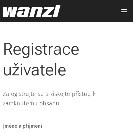
Registrace
uživatele
Zaregistrujte se a získejte přístup k
zamknutému obsahu.
Jméno a příjmení