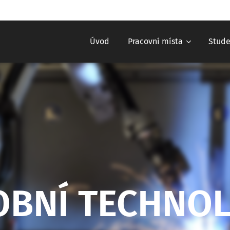
Úvod
Pracovní místa
Stude
OBNÍ TECHNOL