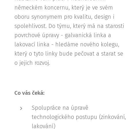
německém koncernu, který je ve svém
oboru synonymem pro kvalitu, design i
spolehlivost. Do týmu, který má na starosti
povrchové úpravy - galvanická linka a
lakovací linka - hledáme nového kolegu,
který o tyto linky bude pečovat a starat se
o jejich rozvoj.
Co vás čeká:
Spolupráce na úpravě
technologického postupu (zinkování,
lakování)