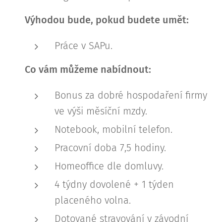
Výhodou bude, pokud budete umět:
Práce v SAPu.
Co vám můžeme nabídnout:
Bonus za dobré hospodaření firmy
ve výši měsíční mzdy.
Notebook, mobilní telefon.
Pracovní doba 7,5 hodiny.
Homeoffice dle domluvy.
4 týdny dovolené + 1 týden
placeného volna.
Dotované stravování v závodní