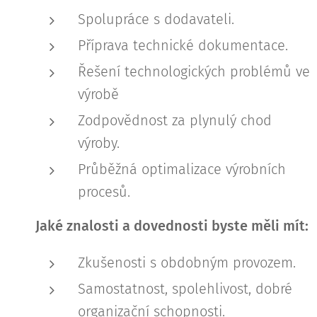
Spolupráce s dodavateli.
Příprava technické dokumentace.
Řešení technologických problémů ve
výrobě
Zodpovědnost za plynulý chod
výroby.
Průběžná optimalizace výrobních
procesů.
Jaké znalosti a dovednosti byste měli mít:
Zkušenosti s obdobným provozem.
Samostatnost, spolehlivost, dobré
organizační schopnosti.