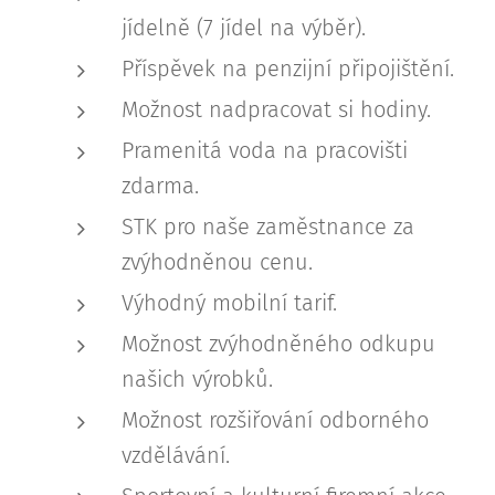
jídelně (7 jídel na výběr).
Příspěvek na penzijní připojištění.
Možnost nadpracovat si hodiny.
Pramenitá voda na pracovišti
zdarma.
STK pro naše zaměstnance za
zvýhodněnou cenu.
Výhodný mobilní tarif.
Možnost zvýhodněného odkupu
našich výrobků.
Možnost rozšiřování odborného
vzdělávání.