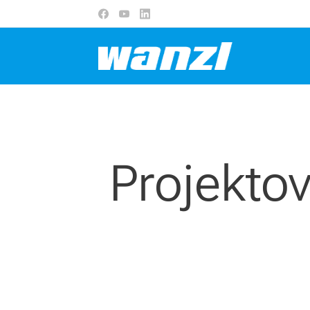
Projektov