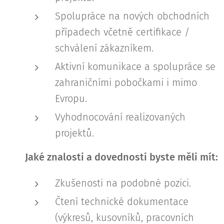
Spolupráce na nových obchodních
případech včetně certifikace /
schválení zákazníkem.
Aktivní komunikace a spolupráce se
zahraničními pobočkami i mimo
Evropu.
Vyhodnocování realizovaných
projektů.
Jaké znalosti a dovednosti byste měli mít:
Zkušenosti na podobné pozici.
Čtení technické dokumentace
(výkresů, kusovníků, pracovních