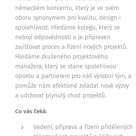
německém koncernu, který je ve svém
oboru synonymem pro kvalitu, design i
spolehlivost. Hledáme kolegu, který se
nebojí odpovědnosti a je připraven
zajišťovat proces a řízení nových projektů.
Hledáme zkušeného projektového
manažera, který se stane spolehlivou
oporou a partnerem pro náš výrobní tým, a
pomůže nám efektivně zvládat nové výzvy
a udržovat plynulý chod projektů.
Co vás čeká:
Vedení, příprava a řízení přidělených