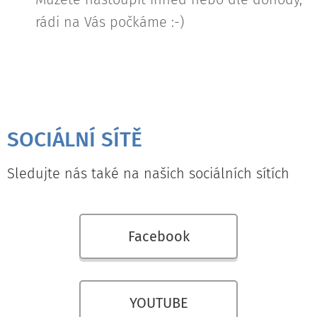
rádi na Vás počkáme :-)
SOCIÁLNÍ SÍTĚ
Sledujte nás také na našich sociálních sítích
Facebook
YOUTUBE