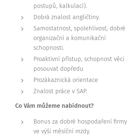
postupů, kalkulací).
Dobrá znalost angličtiny.
Samostatnost, spolehlivost, dobré
organizační a komunikační
schopnosti.
Proaktivní přístup, schopnost věci
posouvat dopředu
Prozákaznická orientace
Znalost práce v SAP.
Co Vám můžeme nabídnout?
Bonus za dobré hospodaření firmy
ve výši měsíční mzdy.