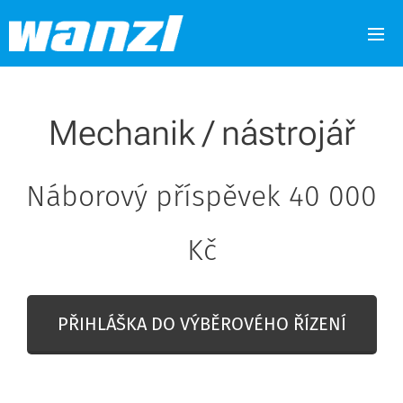
Mechanik / nástrojář
Náborový příspěvek 40 000
Kč
PŘIHLÁŠKA DO VÝBĚROVÉHO ŘÍZENÍ