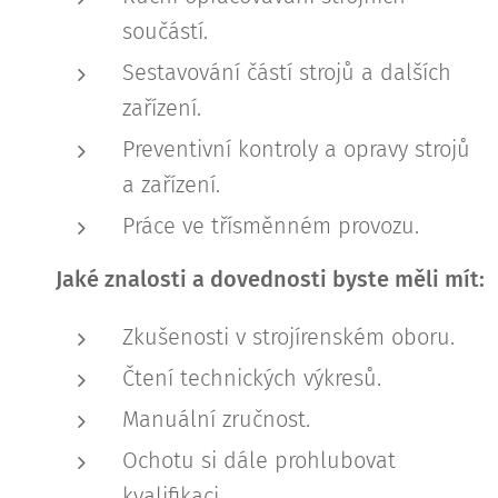
součástí.
Sestavování částí strojů a dalších
zařízení.
Preventivní kontroly a opravy strojů
a zařízení.
Práce ve třísměnném provozu.
Jaké znalosti a dovednosti byste měli mít:
Zkušenosti v strojírenském oboru.
Čtení technických výkresů.
Manuální zručnost.
Ochotu si dále prohlubovat
kvalifikaci