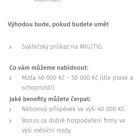
Výhodou bude, pokud budete umět
Svářečský průkaz na MIG/TIG.
Co vám můžeme nabídnout:
Mzda 40 000 Kč – 50 000 Kč (dle praxe a
schopností).
Jaké benefity můžete čerpat:
Náborový příspěvek ve výši 40 000 Kč.
Bonus za dobré hospodaření firmy ve
výši měsíční mzdy.