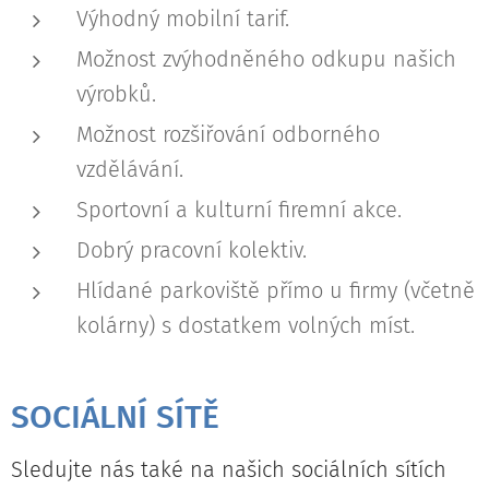
Výhodný mobilní tarif.
Možnost zvýhodněného odkupu našich
výrobků.
Možnost rozšiřování odborného
vzdělávání.
Sportovní a kulturní firemní akce.
Dobrý pracovní kolektiv.
Hlídané parkoviště přímo u firmy (včetně
kolárny) s dostatkem volných míst.
SOCIÁLNÍ SÍTĚ
Sledujte nás také na našich sociálních sítích