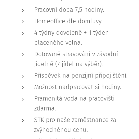
Pracovní doba 7,5 hodiny.
Homeoffice dle domluvy.
4 týdny dovolené + 1 týden
placeného volna.
Dotované stravování v závodní
jídelně (7 jídel na výběr).
Příspěvek na penzijní připojištění.
Možnost nadpracovat si hodiny.
Pramenitá voda na pracovišti
zdarma.
STK pro naše zaměstnance za
zvýhodněnou cenu.