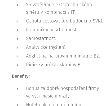
SŠ vzdělání elektrotechnického
směru v kombinaci s IT.
Ochota cestovat (do budoucna SVK).
Komunikační schopnosti.
Samostatnost.
Analytické myšlení.
Angličtina na úrovni minimálně B2.
Řidičský průkaz skupiny B.
Benefity:
Bonus za dobré hospodaření firmy
ve výši měsíční mzdy.
Notebook, mobilní telefon.